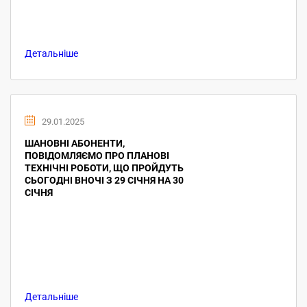
Детальніше
29.01.2025
ШАНОВНІ АБОНЕНТИ,
ПОВІДОМЛЯЄМО ПРО ПЛАНОВІ
ТЕХНІЧНІ РОБОТИ, ЩО ПРОЙДУТЬ
СЬОГОДНІ ВНОЧІ З 29 СІЧНЯ НА 30
СІЧНЯ
Детальніше