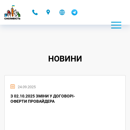
-
НОВИНИ
24.09.2025
З 02.10.2025 ЗМІНИ У ДОГОВОРІ-
ОФЕРТИ ПРОВАЙДЕРА