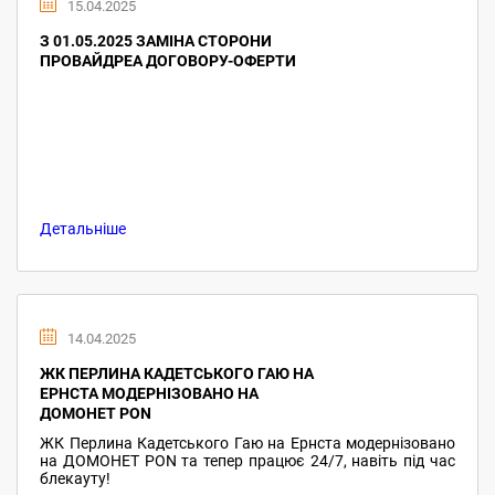
15.04.2025
З 01.05.2025 ЗАМІНА СТОРОНИ
ПРОВАЙДРЕА ДОГОВОРУ-ОФЕРТИ
Детальніше
14.04.2025
ЖК ПЕРЛИНА КАДЕТСЬКОГО ГАЮ НА
ЕРНСТА МОДЕРНІЗОВАНО НА
ДОМОНЕТ PON
ЖК Перлина Кадетського Гаю на Ернста модернізовано
на ДОМОНЕТ PON та тепер працює 24/7, навіть під час
блекауту!