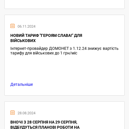
06.11.2024
НОВИЙ ТАРИФ "ГЕРОЯМ СЛАВА!" ДЛЯ
ВІЙСЬКОВИХ
Інтернет-провайдер ДОМОНЕТ з 1.12.24 знижує вартість
тарифу для військових до 1 грн/міс
Детальніше
28.08.2024
ВНОЧІ З 28 СЕРПНЯ НА 29 СЕРПНЯ,
ВІДБУДУТЬСЯ ПЛАНОВІ РОБОТИ НА