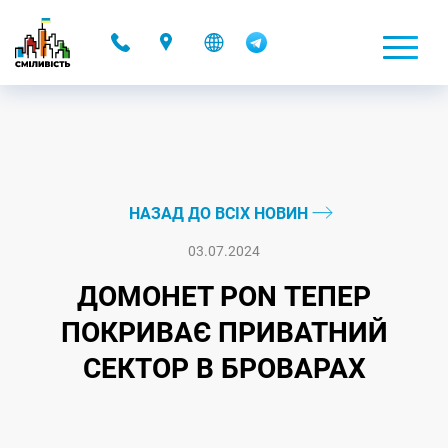
-
НАЗАД ДО ВСІХ НОВИН
03.07.2024
ДОМОНЕТ PON ТЕПЕР
ПОКРИВАЄ ПРИВАТНИЙ
СЕКТОР В БРОВАРАХ