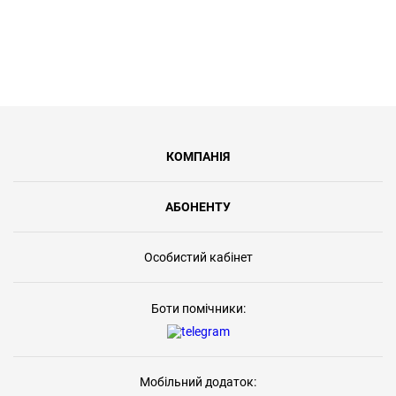
КОМПАНІЯ
АБОНЕНТУ
Особистий кабінет
Боти помічники:
Мобільний додаток: