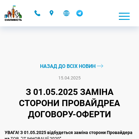
-
НАЗАД ДО ВСІХ НОВИН
15.04.2025
З 01.05.2025 ЗАМІНА
СТОРОНИ ПРОВАЙДРЕА
ДОГОВОРУ-ОФЕРТИ
УВАГА! З 01.05.2025 відбудеться заміна сторони Провайдера
на
ТОВ “ІТ ІННОВАЦІЇ 2020”