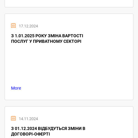
17.12.2024
З 1.01.2025 РОКУ ЗМІНА ВАРТОСТІ
ПОСЛУГ У ПРИВАТНОМУ СЕКТОРІ
More
14.11.2024
З 01.12.2024 ВІДБУДУТЬСЯ ЗМІНИ В
ДОГОВОРІ-ОФЕРТІ