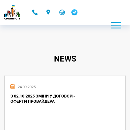
-
NEWS
24.09.2025
З 02.10.2025 ЗМІНИ У ДОГОВОРІ-
ОФЕРТИ ПРОВАЙДЕРА