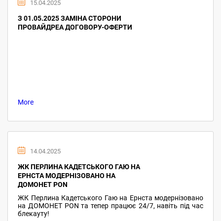
15.04.2025
З 01.05.2025 ЗАМІНА СТОРОНИ
ПРОВАЙДРЕА ДОГОВОРУ-ОФЕРТИ
More
14.04.2025
ЖК ПЕРЛИНА КАДЕТСЬКОГО ГАЮ НА
ЕРНСТА МОДЕРНІЗОВАНО НА
ДОМОНЕТ PON
ЖК Перлина Кадетського Гаю на Ернста модернізовано
на ДОМОНЕТ PON та тепер працює 24/7, навіть під час
блекауту!