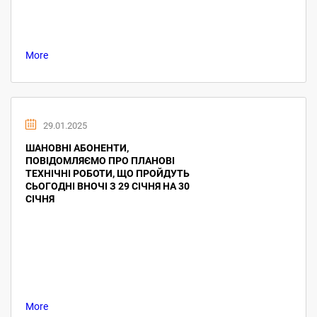
More
29.01.2025
ШАНОВНІ АБОНЕНТИ,
ПОВІДОМЛЯЄМО ПРО ПЛАНОВІ
ТЕХНІЧНІ РОБОТИ, ЩО ПРОЙДУТЬ
СЬОГОДНІ ВНОЧІ З 29 СІЧНЯ НА 30
СІЧНЯ
More