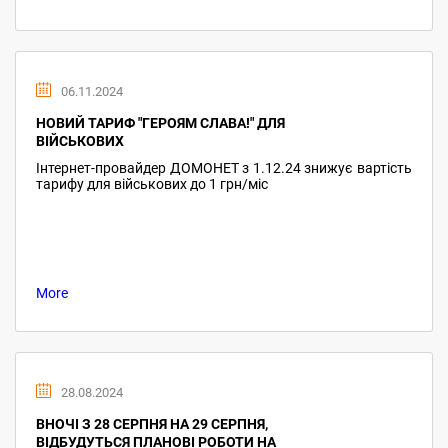
06.11.2024
НОВИЙ ТАРИФ "ГЕРОЯМ СЛАВА!" ДЛЯ
ВІЙСЬКОВИХ
Інтернет-провайдер ДОМОНЕТ з 1.12.24 знижує вартість
тарифу для військових до 1 грн/міс
More
28.08.2024
ВНОЧІ З 28 СЕРПНЯ НА 29 СЕРПНЯ,
ВІДБУДУТЬСЯ ПЛАНОВІ РОБОТИ НА