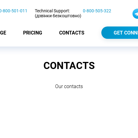
0-800-501-011
Technical Support:
0-800-505-322
(дзвінки безкоштовно)
GE
PRICING
CONTACTS
GET CONN
CONTACTS
Our contacts