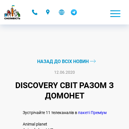
-
НАЗАД ДО ВСІХ НОВИН
12.06.2020
DISCOVERY СВІТ РАЗОМ З
ДОМОНЕТ
Зустрічайте 11 телеканалів в
пакеті Преміум
Animal planet