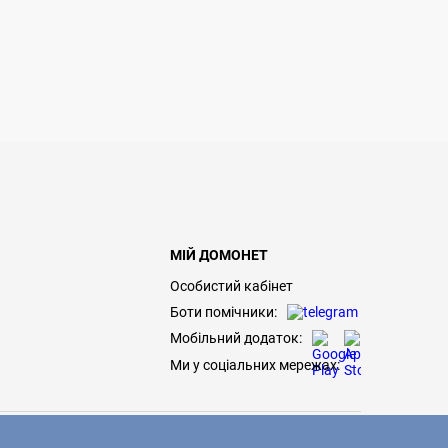
МІЙ ДОМОНЕТ
Особистий кабінет
Боти помічники:
Мобільний додаток:
Ми у соціальних мережах: