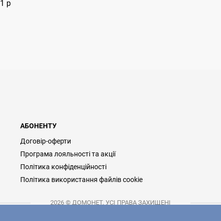
1 р
АБОНЕНТУ
Договір-оферти
Програма лояльності та акції
Політика конфіденційності
Політика використання файлів cookie
2026 © ДОМОНЕТ, УСІ ПРАВА ЗАХИЩЕНІ