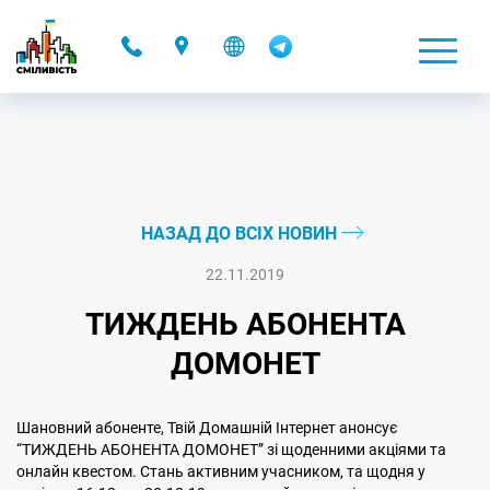
-
НАЗАД ДО ВСІХ НОВИН
22.11.2019
ТИЖДЕНЬ АБОНЕНТА
ДОМОНЕТ
Шановний абоненте, Твій Домашній Інтернет анонсує
“ТИЖДЕНЬ АБОНЕНТА ДОМОНЕТ” зі щоденними акціями та
онлайн квестом. Стань активним учасником, та щодня у