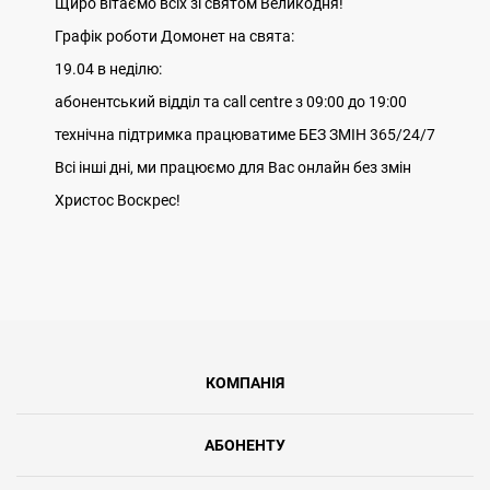
Щиро вітаємо всіх зі святом Великодня!
Графік роботи Домонет на свята:
19.04 в неділю:
абонентський відділ та call centre з 09:00 до 19:00
технічна підтримка працюватиме БЕЗ ЗМІН 365/24/7
Всі інші дні, ми працюємо для Вас онлайн без змін
Христос Воскрес!
КОМПАНІЯ
АБОНЕНТУ