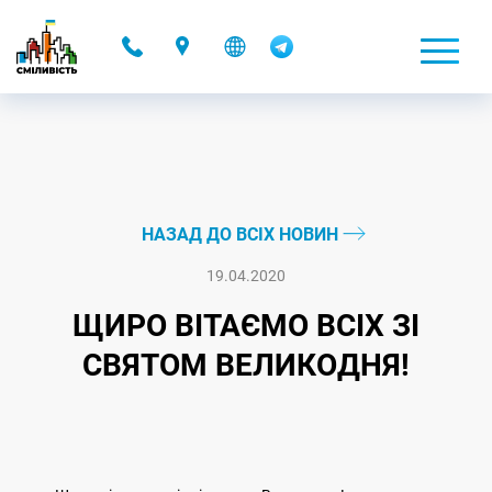
-
НАЗАД ДО ВСІХ НОВИН
19.04.2020
ЩИРО ВІТАЄМО ВСІХ ЗІ
СВЯТОМ ВЕЛИКОДНЯ!