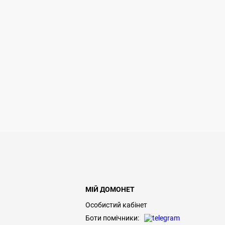
МІЙ ДОМОНЕТ
Особистий кабінет
Боти помічники: