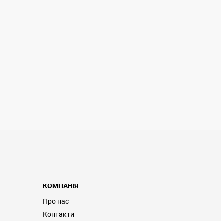
КОМПАНІЯ
Про нас
Контакти