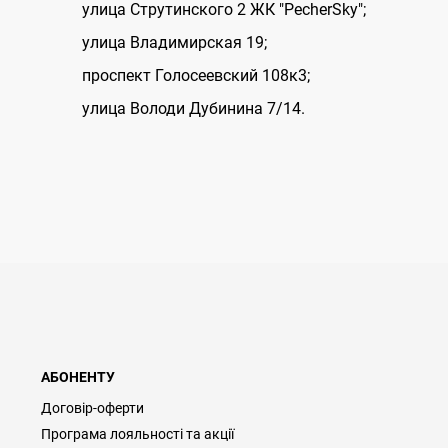
улица Струтинского 2 ЖК "PecherSky";
улица Владимирская 19;
проспект Голосеевский 108к3;
улица Володи Дубинина 7/14.
АБОНЕНТУ
Договір-оферти
Програма лояльності та акції