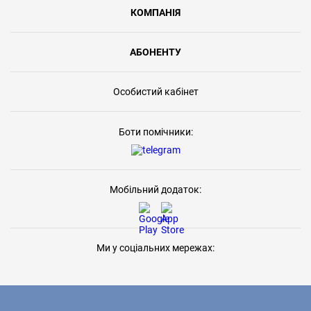
КОМПАНІЯ
АБОНЕНТУ
Особистий кабінет
Боти помічники:
Мобільний додаток:
Ми у соціальних мережах: