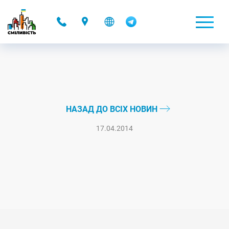
-
НАЗАД ДО ВСІХ НОВИН
17.04.2014