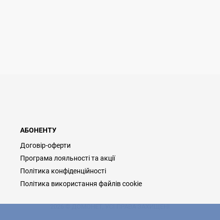
АБОНЕНТУ
Договір-оферти
Програма лояльності та акції
Політика конфіденційності
Політика використання файлів cookie
2026 © ДОМОНЕТ, УСІ ПРАВА ЗАХИЩЕНІ