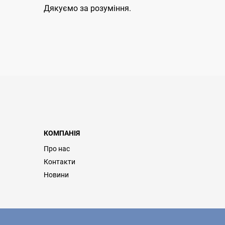
Дякуємо за розуміння.
КОМПАНІЯ
Про нас
Контакти
Новини