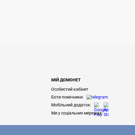
МІЙ ДОМОНЕТ
Особистий кабінет
Боти помічники:
Мобільний додаток:
Ми у соціальних мережах: