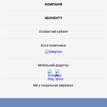
КОМПАНІЯ
АБОНЕНТУ
Особистий кабінет
Боти помічники:
Мобільний додаток:
Ми у соціальних мережах: