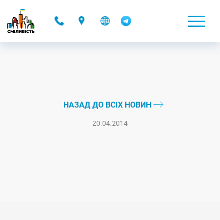
-
НАЗАД ДО ВСІХ НОВИН
20.04.2014