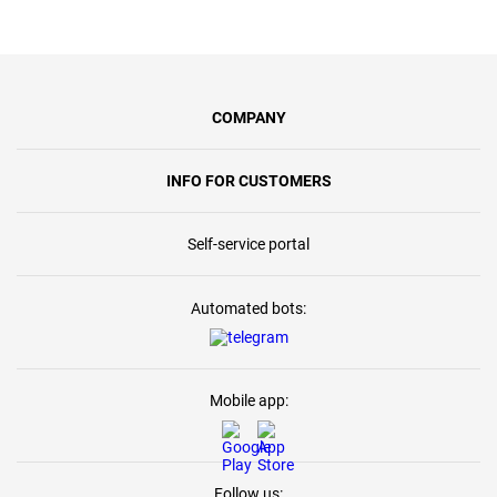
COMPANY
INFO FOR CUSTOMERS
Self-service portal
Automated bots:
Mobile app:
Follow us: