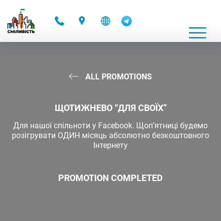
-
ALL PROMOTIONS
ЩОТИЖНЕВО “ДЛЯ СВОЇХ”
Для нашої спільноти у Facebook. Щоп’ятниці будемо
розігрувати ОДИН місяць абсолютно безкоштовного
Інтернету
PROMOTION COMPLETED