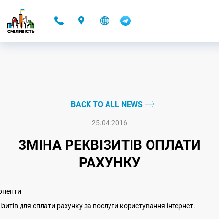
-
BACK TO ALL NEWS
25.04.2016
ЗМІНА РЕКВІЗИТІВ ОПЛАТИ
РАХУНКУ
оненти!
ізитів для сплати рахунку за послуги користування інтернет.