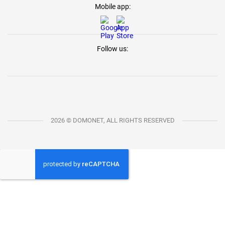
Mobile app:
Follow us:
2026 © DOMONET, ALL RIGHTS RESERVED