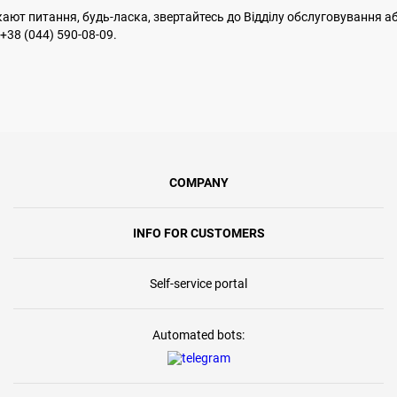
ают питання, будь-ласка, звертайтесь до Відділу обслуговування аб
38 (044) 590-08-09.
COMPANY
INFO FOR CUSTOMERS
Self-service portal
Automated bots: