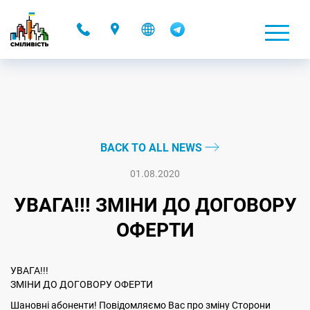
-
BACK TO ALL NEWS
01.08.2020
УВАГА!!! ЗМІНИ ДО ДОГОВОРУ
ОФЕРТИ
УВАГА!!!
ЗМІНИ ДО ДОГОВОРУ ОФЕРТИ
Шановні абоненти! Повідомляємо Вас про зміну Сторони