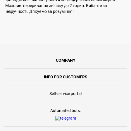
Можливі переривання звʼязку до 2 годин. Вибачте за
незручності. Дякуємо за розуміння!
COMPANY
INFO FOR CUSTOMERS
Self-service portal
Automated bots: